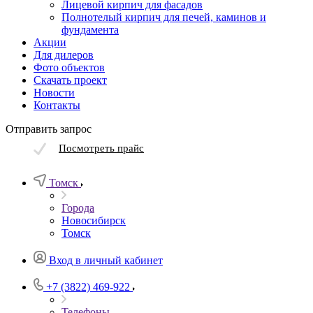
Лицевой кирпич для фасадов
Полнотелый кирпич для печей, каминов и
фундамента
Акции
Для дилеров
Фото объектов
Скачать проект
Новости
Контакты
Отправить запрос
Посмотреть прайс
Томск
Города
Новосибирск
Томск
Вход в личный кабинет
+7 (3822) 469-922
Телефоны