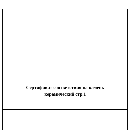
Сертификат соответствия на камень
керамический стр.1