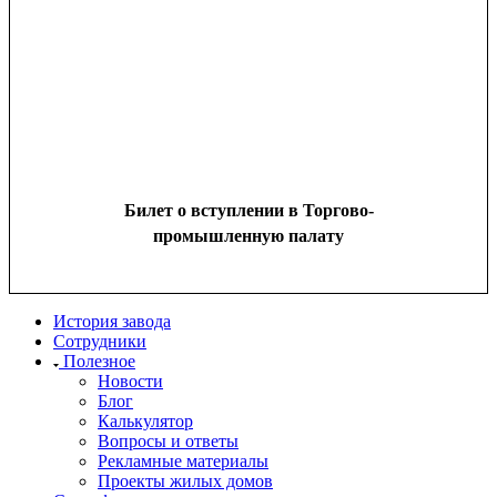
Билет о вступлении в Торгово-
промышленную палату
История завода
Сотрудники
Полезное
Новости
Блог
Калькулятор
Вопросы и ответы
Рекламные материалы
Проекты жилых домов