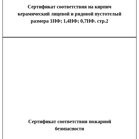
Сертификат соответствия на кирпич
керамический лицевой и рядовой пустотелый
размера 1НФ; 1,4НФ; 0,7НФ. стр.2
Сертификат соответствия пожарной
безопасности