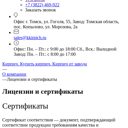
+7 (3822) 469-922
Заказать звонок
Офис г. Томск, ул. Гоголя, 55, Завод: Томская область,
пос. Копылово, ул. Морозова, 2а
sales@kkirpich.ru
Офис: Пн. – Пт.: с 9:00 до 18:00 Сб., Вск.: Выходной
Завод: Пн. – Пт.: с 8:00 до 17:00
Кирпич. Купить кирпич. Кирпич от завода
—
О компании
—
Лицензии и сертификаты
Лицензии и сертификаты
Сертификаты
Сертификат соответствия — документ, подтверждающий
соответствие продукции требованиям качества и