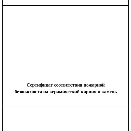
Сертификат соответствия пожарной
безопасности на керамический кирпич и камень