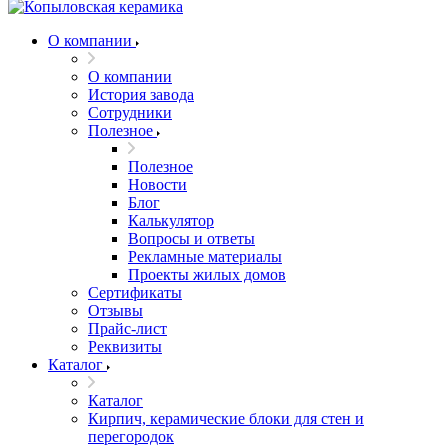
О компании
О компании
История завода
Сотрудники
Полезное
Полезное
Новости
Блог
Калькулятор
Вопросы и ответы
Рекламные материалы
Проекты жилых домов
Сертификаты
Отзывы
Прайс-лист
Реквизиты
Каталог
Каталог
Кирпич, керамические блоки для стен и
перегородок