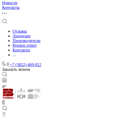
Новости
Контакты
Отзывы
Лицензии
Производители
Вопрос-ответ
Контакты
...
+7 (3822) 469-922
Заказать звонок