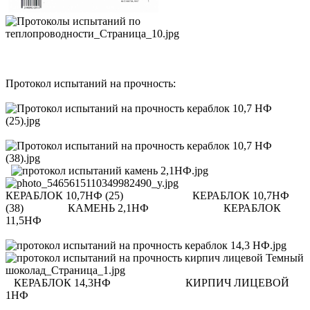
Протокол испытаний на прочность:
КЕРАБЛОК 10,7НФ (25) КЕРАБЛОК 10,7НФ
(38) КАМЕНЬ 2,1НФ КЕРАБЛОК
11,5НФ
КЕРАБЛОК 14,3НФ КИРПИЧ ЛИЦЕВОЙ
1НФ