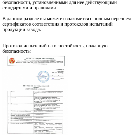
безопасности, установленными для нее действующими
стандартами и правилами.
В данном разделе вы можете ознакомится с полным перечнем
сертификатов соответствия и протоколов испытаний
продукции завода.
Протокол испытаний на огнестойкость, пожарную
безопасность: