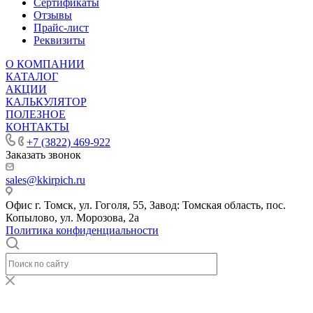
Сертификаты
Отзывы
Прайс-лист
Реквизиты
О КОМПАНИИ
КАТАЛОГ
АКЦИИ
КАЛЬКУЛЯТОР
ПОЛЕЗНОЕ
КОНТАКТЫ
+7 (3822) 469-922
Заказать звонок
sales@kkirpich.ru
Офис г. Томск, ул. Гоголя, 55, Завод: Томская область, пос.
Копылово, ул. Морозова, 2а
Политика конфиденциальности