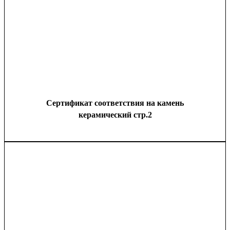
Сертификат соответствия на камень
керамический стр.2