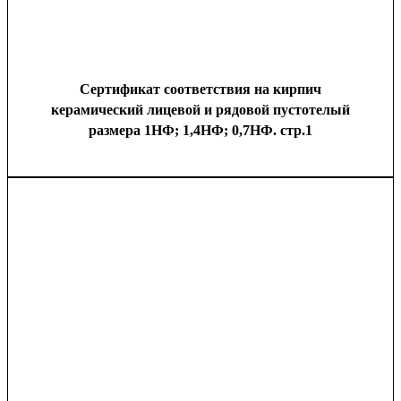
Сертификат соответствия на кирпич
керамический лицевой и рядовой пустотелый
размера 1НФ; 1,4НФ; 0,7НФ. стр.1