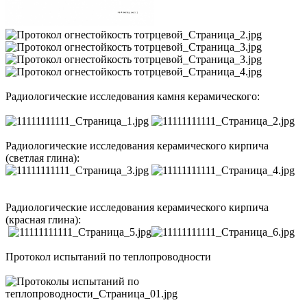
Радиологические исследования камня керамического:
Радиологические исследования керамического кирпича
(светлая глина):
Радиологические исследования керамического кирпича
(красная глина):
Протокол испытаний по теплопроводности