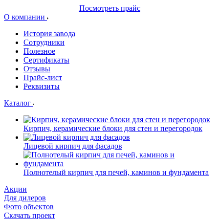
Посмотреть прайс
О компании
История завода
Сотрудники
Полезное
Сертификаты
Отзывы
Прайс-лист
Реквизиты
Каталог
Кирпич, керамические блоки для стен и перегородок
Лицевой кирпич для фасадов
Полнотелый кирпич для печей, каминов и фундамента
Акции
Для дилеров
Фото объектов
Скачать проект