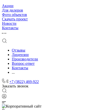
Акции
Для дилеров
Фото объектов
Скачать проект
Новости
Контакты
Отзывы
Лицензии
Производители
Вопрос-ответ
Контакты
...
+7 (3822) 469-922
Заказать звонок