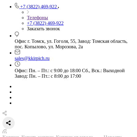
+7 (3822) 469-922
Телефоны
+7 (3822) 469-922
Заказать звонок
Офис г. Томск, ул. Гоголя, 55, Завод: Томская область,
пос. Копылово, ул. Морозова, 2а
sales@kkirpich.ru
Офис: Пн. – Пт.: с 9:00 до 18:00 Сб., Вск.: Выходной
Завод: Пн. – Пт.: с 8:00 до 17:00