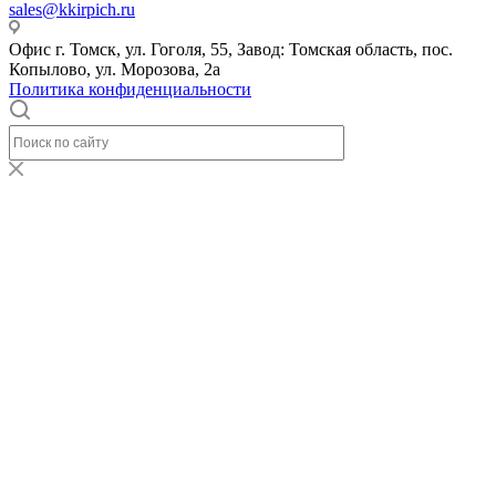
sales@kkirpich.ru
Офис г. Томск, ул. Гоголя, 55, Завод: Томская область, пос.
Копылово, ул. Морозова, 2а
Политика конфиденциальности