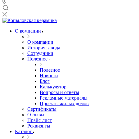
О компании
О компании
История завода
Сотрудники
Полезное
Полезное
Новости
Блог
Калькулятор
Вопросы и ответы
Рекламные материалы
Проекты жилых домов
Сертификаты
Отзывы
Прайс-лист
Реквизиты
Каталог