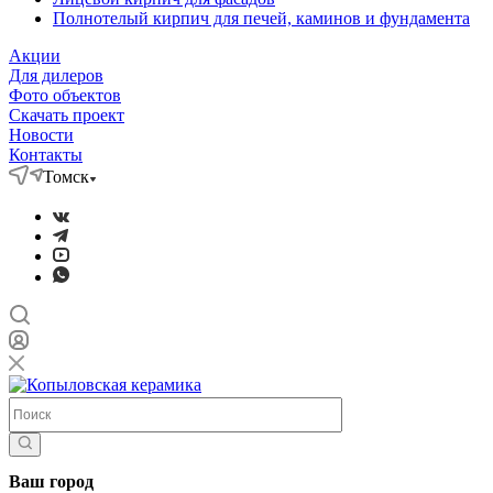
Полнотелый кирпич для печей, каминов и фундамента
Акции
Для дилеров
Фото объектов
Скачать проект
Новости
Контакты
Томск
Ваш город