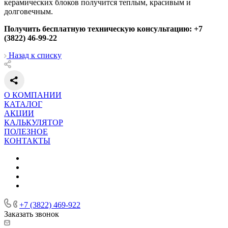
керамических блоков получится теплым, красивым и
долговечным.
Получить бесплатную техническую консультацию: +7
(3822) 46-99-22
Назад к списку
О КОМПАНИИ
КАТАЛОГ
АКЦИИ
КАЛЬКУЛЯТОР
ПОЛЕЗНОЕ
КОНТАКТЫ
+7 (3822) 469-922
Заказать звонок