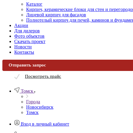
Каталог
Кирпич, керамические блоки для стен и перегородо
Лицевой кирпич для фасадов
Полнотелый кирпич для печей, каминов и фундаме
Акции
Для дилеров
Фото объектов
Скачать проект
Новости
Контакты
Отправить запрос
Посмотреть прайс
Томск
Города
Новосибирск
Томск
Вход в личный кабинет