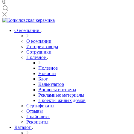
О компании
О компании
История завода
Сотрудники
Полезное
Полезное
Новости
Блог
Калькулятор
Вопросы и ответы
Рекламные материалы
Проекты жилых домов
Сертификаты
Отзывы
Прайс-лист
Реквизиты
Каталог