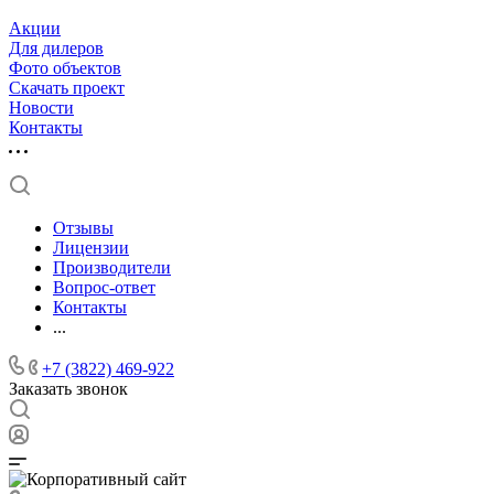
Акции
Для дилеров
Фото объектов
Скачать проект
Новости
Контакты
Отзывы
Лицензии
Производители
Вопрос-ответ
Контакты
...
+7 (3822) 469-922
Заказать звонок