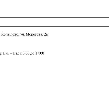
с. Копылово, ул. Морозова, 2а
 Пн. – Пт.: с 8:00 до 17:00