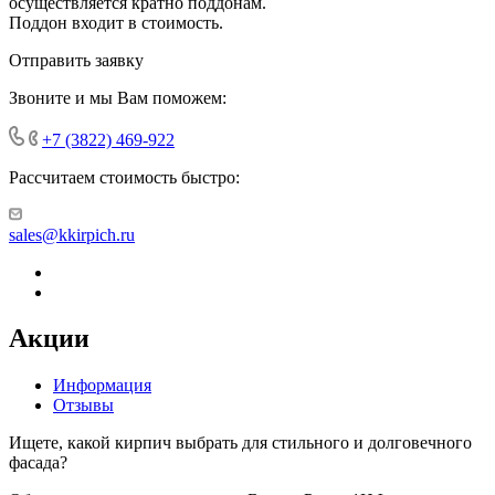
осуществляется кратно поддонам.
Поддон входит в стоимость.
Отправить заявку
Звоните и мы Вам поможем:
+7 (3822) 469-922
Рассчитаем стоимость быстро:
sales@kkirpich.ru
Акции
Информация
Отзывы
Ищете, какой кирпич выбрать для стильного и долговечного
фасада?