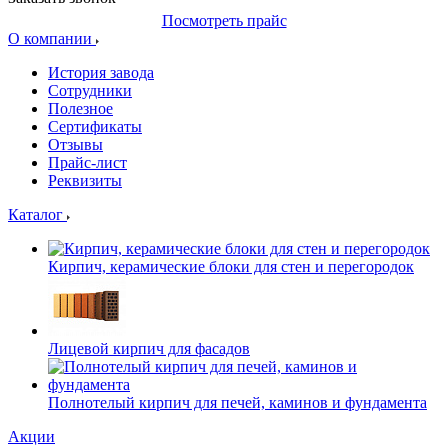
Посмотреть прайс
О компании
История завода
Сотрудники
Полезное
Сертификаты
Отзывы
Прайс-лист
Реквизиты
Каталог
Кирпич, керамические блоки для стен и перегородок
Лицевой кирпич для фасадов
Полнотелый кирпич для печей, каминов и фундамента
Акции