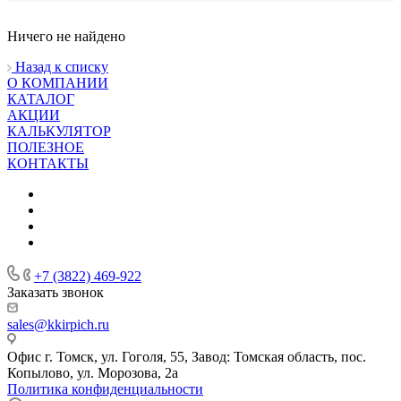
Ничего не найдено
Назад к списку
О КОМПАНИИ
КАТАЛОГ
АКЦИИ
КАЛЬКУЛЯТОР
ПОЛЕЗНОЕ
КОНТАКТЫ
+7 (3822) 469-922
Заказать звонок
sales@kkirpich.ru
Офис г. Томск, ул. Гоголя, 55, Завод: Томская область, пос.
Копылово, ул. Морозова, 2а
Политика конфиденциальности