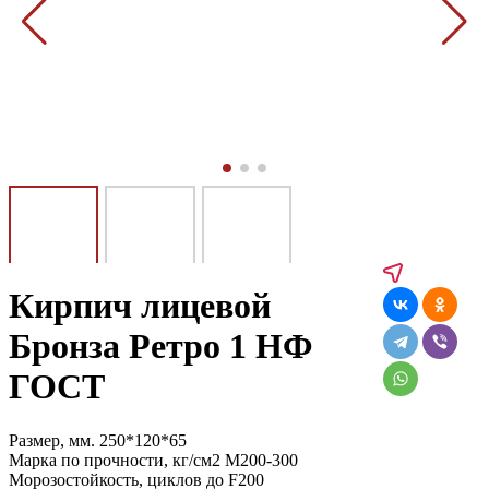
Кирпич лицевой
Бронза Ретро 1 НФ
ГОСТ
Размер, мм.
250*120*65
Марка по прочности, кг/см2
М200-300
Морозостойкость, циклов
до F200