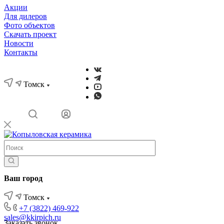
Акции
Для дилеров
Фото объектов
Скачать проект
Новости
Контакты
Томск
Ваш город
Томск
+7 (3822) 469-922
sales@kkirpich.ru
Заказать звонок