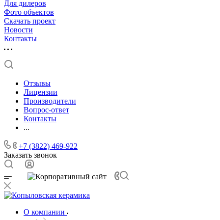
Для дилеров
Фото объектов
Скачать проект
Новости
Контакты
Отзывы
Лицензии
Производители
Вопрос-ответ
Контакты
...
+7 (3822) 469-922
Заказать звонок
О компании