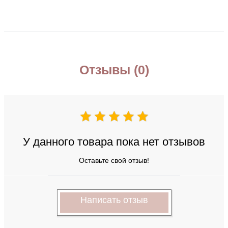
Отзывы (0)
У данного товара пока нет отзывов
Оставьте свой отзыв!
Написать отзыв