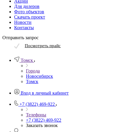
Акции
Для дилеров
Фото объектов
Скачать проект
Новости
Контакты
Отправить запрос
Посмотреть прайс
Томск
Города
Новосибирск
Томск
Вход в личный кабинет
+7 (3822) 469-922
Телефоны
+7 (3822) 469-922
Заказать звонок